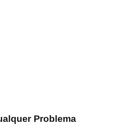
ualquer Problema