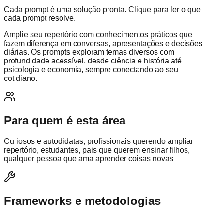
Cada prompt é uma solução pronta. Clique para ler o que
cada prompt resolve.
Amplie seu repertório com conhecimentos práticos que
fazem diferença em conversas, apresentações e decisões
diárias. Os prompts exploram temas diversos com
profundidade acessível, desde ciência e história até
psicologia e economia, sempre conectando ao seu
cotidiano.
Para quem é esta área
Curiosos e autodidatas, profissionais querendo ampliar
repertório, estudantes, pais que querem ensinar filhos,
qualquer pessoa que ama aprender coisas novas
Frameworks e metodologias