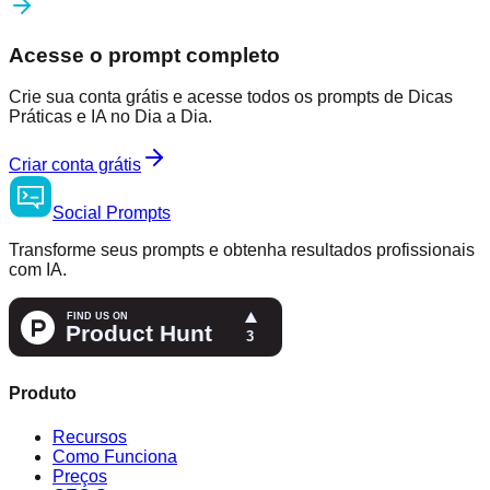
Acesse o prompt completo
Crie sua conta grátis e acesse todos os prompts de Dicas
Práticas e IA no Dia a Dia.
Criar conta grátis
Social
Prompts
Transforme seus prompts e obtenha resultados profissionais
com IA.
Produto
Recursos
Como Funciona
Preços