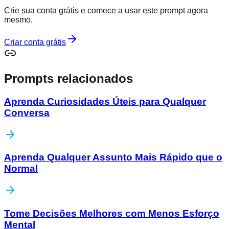
Crie sua conta grátis e comece a usar este prompt agora
mesmo.
Criar conta grátis
Prompts relacionados
Aprenda Curiosidades Úteis para Qualquer
Conversa
Aprenda Qualquer Assunto Mais Rápido que o
Normal
Tome Decisões Melhores com Menos Esforço
Mental