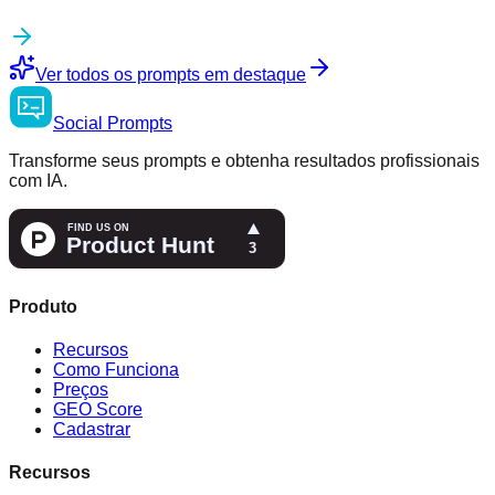
Ver todos os prompts em destaque
Social
Prompts
Transforme seus prompts e obtenha resultados profissionais
com IA.
Produto
Recursos
Como Funciona
Preços
GEO Score
Cadastrar
Recursos