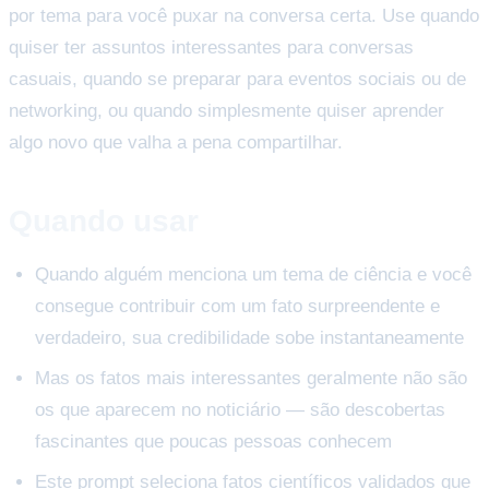
por tema para você puxar na conversa certa. Use quando
quiser ter assuntos interessantes para conversas
casuais, quando se preparar para eventos sociais ou de
networking, ou quando simplesmente quiser aprender
algo novo que valha a pena compartilhar.
Quando usar
Quando alguém menciona um tema de ciência e você
consegue contribuir com um fato surpreendente e
verdadeiro, sua credibilidade sobe instantaneamente
Mas os fatos mais interessantes geralmente não são
os que aparecem no noticiário — são descobertas
fascinantes que poucas pessoas conhecem
Este prompt seleciona fatos científicos validados que