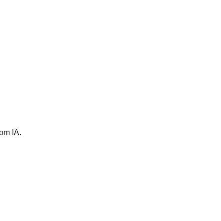
om IA.