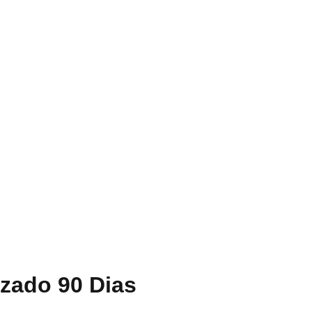
izado 90 Dias