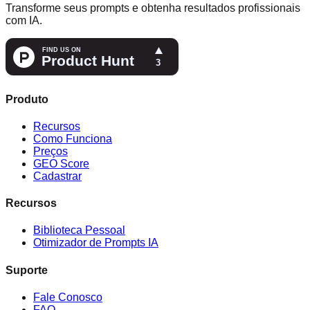
Transforme seus prompts e obtenha resultados profissionais
com IA.
Produto
Recursos
Como Funciona
Preços
GEO Score
Cadastrar
Recursos
Biblioteca Pessoal
Otimizador de Prompts IA
Suporte
Fale Conosco
FAQ