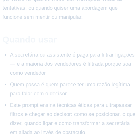
tentativas, ou quando quiser uma abordagem que
funcione sem mentir ou manipular.
Quando usar
A secretária ou assistente é paga para filtrar ligações
— e a maioria dos vendedores é filtrada porque soa
como vendedor
Quem passa é quem parece ter uma razão legítima
para falar com o decisor
Este prompt ensina técnicas éticas para ultrapassar
filtros e chegar ao decisor: como se posicionar, o que
dizer, quando ligar e como transformar a secretária
em aliada ao invés de obstáculo