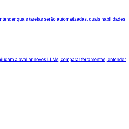
entender quais tarefas serão automatizadas, quais habilidades
 ajudam a avaliar novos LLMs, comparar ferramentas, entender