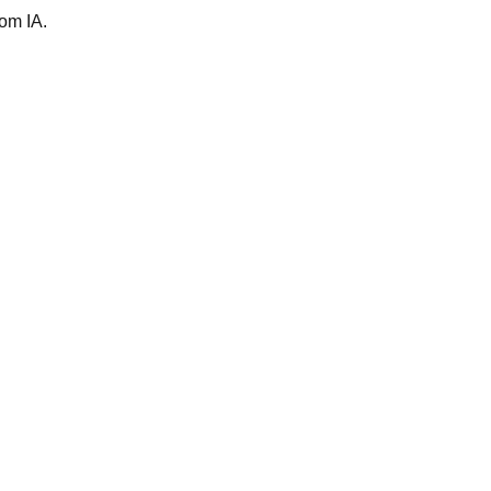
om IA.