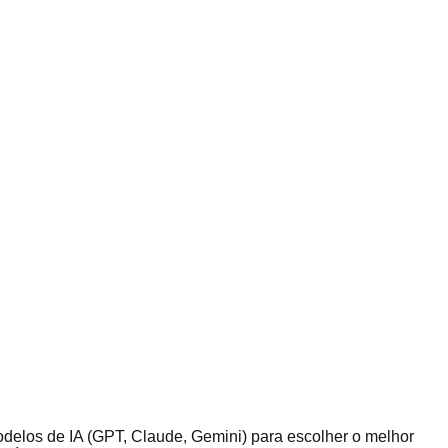
odelos de IA (GPT, Claude, Gemini) para escolher o melhor