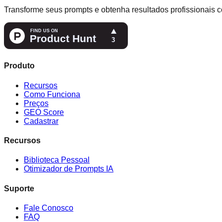
Transforme seus prompts e obtenha resultados profissionais c
Produto
Recursos
Como Funciona
Preços
GEO Score
Cadastrar
Recursos
Biblioteca Pessoal
Otimizador de Prompts IA
Suporte
Fale Conosco
FAQ