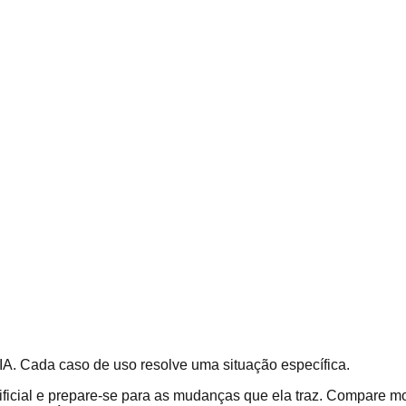
IA. Cada caso de uso resolve uma situação específica.
ificial e prepare-se para as mudanças que ela traz. Compare m