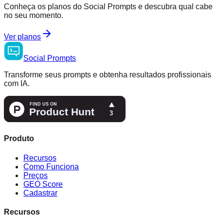
Conheça os planos do Social Prompts e descubra qual cabe
no seu momento.
Ver planos
Social
Prompts
Transforme seus prompts e obtenha resultados profissionais
com IA.
Produto
Recursos
Como Funciona
Preços
GEO Score
Cadastrar
Recursos