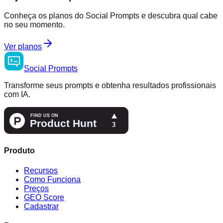
Conheça os planos do Social Prompts e descubra qual cabe
no seu momento.
Ver planos
Social
Prompts
Transforme seus prompts e obtenha resultados profissionais
com IA.
Produto
Recursos
Como Funciona
Preços
GEO Score
Cadastrar