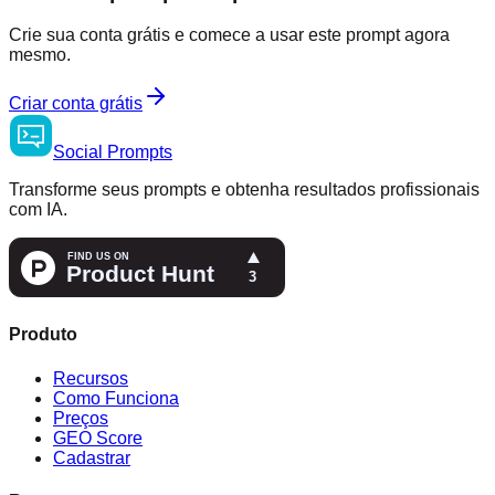
Crie sua conta grátis e comece a usar este prompt agora
mesmo.
Criar conta grátis
Social
Prompts
Transforme seus prompts e obtenha resultados profissionais
com IA.
Produto
Recursos
Como Funciona
Preços
GEO Score
Cadastrar