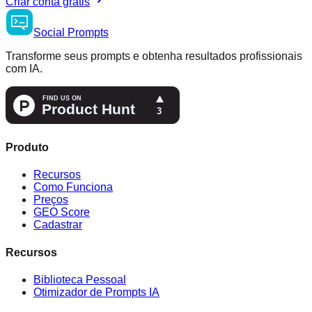
Criar conta grátis
Social
Prompts
Transforme seus prompts e obtenha resultados profissionais
com IA.
Produto
Recursos
Como Funciona
Preços
GEO Score
Cadastrar
Recursos
Biblioteca Pessoal
Otimizador de Prompts IA