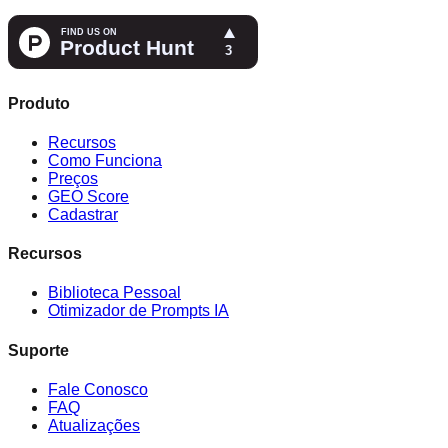
Produto
Recursos
Como Funciona
Preços
GEO Score
Cadastrar
Recursos
Biblioteca Pessoal
Otimizador de Prompts IA
Suporte
Fale Conosco
FAQ
Atualizações