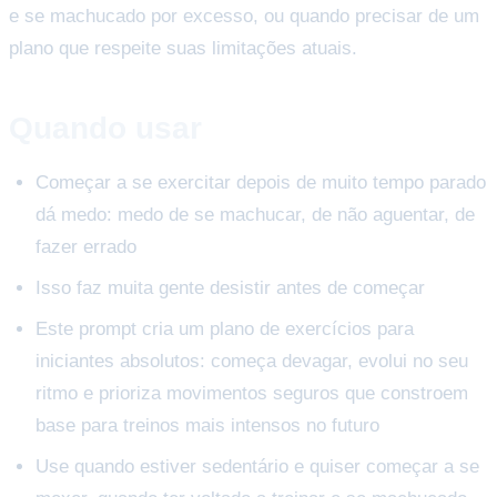
e se machucado por excesso, ou quando precisar de um
plano que respeite suas limitações atuais.
Quando usar
Começar a se exercitar depois de muito tempo parado
dá medo: medo de se machucar, de não aguentar, de
fazer errado
Isso faz muita gente desistir antes de começar
Este prompt cria um plano de exercícios para
iniciantes absolutos: começa devagar, evolui no seu
ritmo e prioriza movimentos seguros que constroem
base para treinos mais intensos no futuro
Use quando estiver sedentário e quiser começar a se