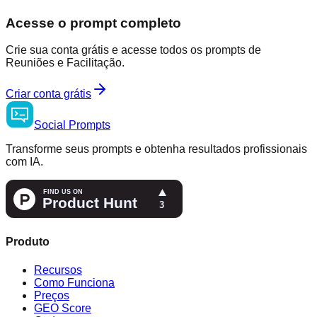
Acesse o prompt completo
Crie sua conta grátis e acesse todos os prompts de
Reuniões e Facilitação.
Criar conta grátis
Social
Prompts
Transforme seus prompts e obtenha resultados profissionais
com IA.
Produto
Recursos
Como Funciona
Preços
GEO Score