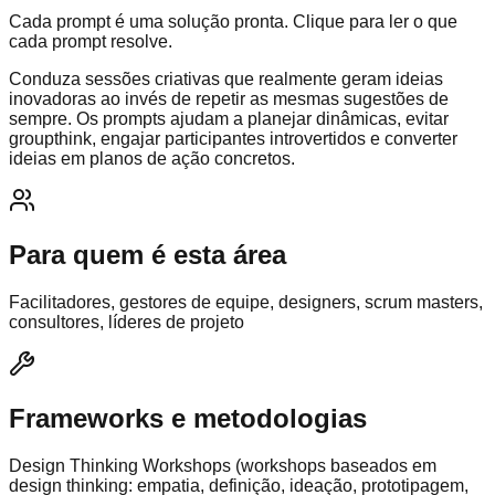
Cada prompt é uma solução pronta. Clique para ler o que
cada prompt resolve.
Conduza sessões criativas que realmente geram ideias
inovadoras ao invés de repetir as mesmas sugestões de
sempre. Os prompts ajudam a planejar dinâmicas, evitar
groupthink, engajar participantes introvertidos e converter
ideias em planos de ação concretos.
Para quem é esta área
Facilitadores, gestores de equipe, designers, scrum masters,
consultores, líderes de projeto
Frameworks e metodologias
Design Thinking Workshops (workshops baseados em
design thinking: empatia, definição, ideação, prototipagem,