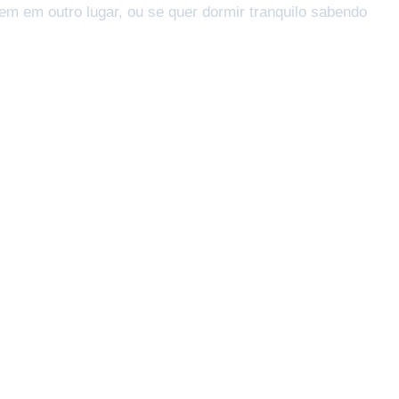
em em outro lugar, ou se quer dormir tranquilo sabendo