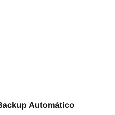
 Backup Automático