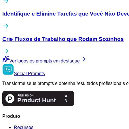
Identifique e Elimine Tarefas que Você Não Deve
Crie Fluxos de Trabalho que Rodam Sozinhos
Ver todos os prompts em destaque
Social
Prompts
Transforme seus prompts e obtenha resultados profissionais c
Produto
Recursos