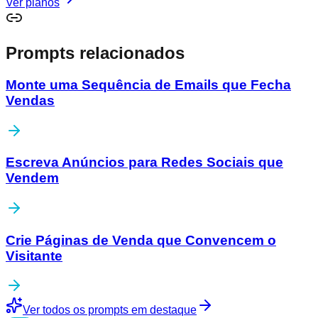
Ver planos
Prompts relacionados
Monte uma Sequência de Emails que Fecha
Vendas
Escreva Anúncios para Redes Sociais que
Vendem
Crie Páginas de Venda que Convencem o
Visitante
Ver todos os prompts em destaque