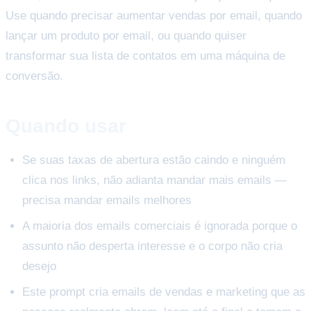
Use quando precisar aumentar vendas por email, quando
lançar um produto por email, ou quando quiser
transformar sua lista de contatos em uma máquina de
conversão.
Quando usar
Se suas taxas de abertura estão caindo e ninguém
clica nos links, não adianta mandar mais emails —
precisa mandar emails melhores
A maioria dos emails comerciais é ignorada porque o
assunto não desperta interesse e o corpo não cria
desejo
Este prompt cria emails de vendas e marketing que as