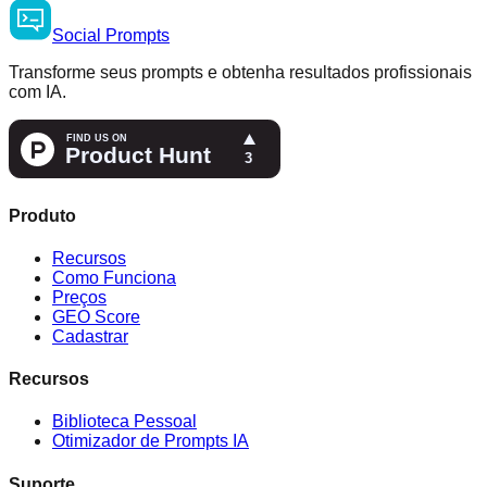
Social
Prompts
Transforme seus prompts e obtenha resultados profissionais
com IA.
Produto
Recursos
Como Funciona
Preços
GEO Score
Cadastrar
Recursos
Biblioteca Pessoal
Otimizador de Prompts IA
Suporte