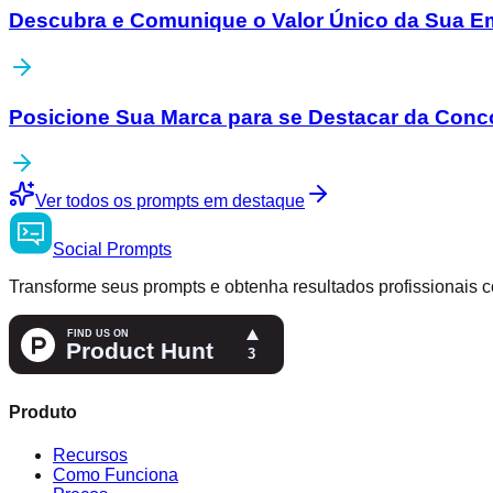
Descubra e Comunique o Valor Único da Sua E
Posicione Sua Marca para se Destacar da Conc
Ver todos os prompts em destaque
Social
Prompts
Transforme seus prompts e obtenha resultados profissionais c
Produto
Recursos
Como Funciona