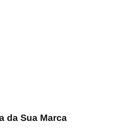
a da Sua Marca