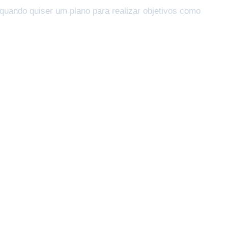
quando quiser um plano para realizar objetivos como