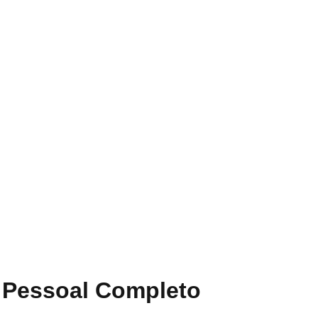
 Pessoal Completo