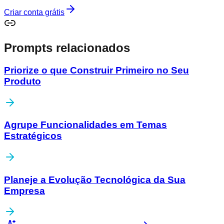
Criar conta grátis
Prompts relacionados
Priorize o que Construir Primeiro no Seu
Produto
Agrupe Funcionalidades em Temas
Estratégicos
Planeje a Evolução Tecnológica da Sua
Empresa