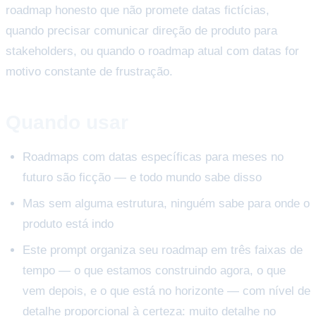
roadmap honesto que não promete datas fictícias,
quando precisar comunicar direção de produto para
stakeholders, ou quando o roadmap atual com datas for
motivo constante de frustração.
Quando usar
Roadmaps com datas específicas para meses no
futuro são ficção — e todo mundo sabe disso
Mas sem alguma estrutura, ninguém sabe para onde o
produto está indo
Este prompt organiza seu roadmap em três faixas de
tempo — o que estamos construindo agora, o que
vem depois, e o que está no horizonte — com nível de
detalhe proporcional à certeza: muito detalhe no