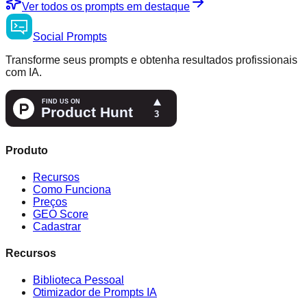
Ver todos os prompts em destaque
Social
Prompts
Transforme seus prompts e obtenha resultados profissionais
com IA.
Produto
Recursos
Como Funciona
Preços
GEO Score
Cadastrar
Recursos
Biblioteca Pessoal
Otimizador de Prompts IA