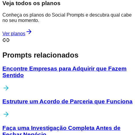
Veja todos os planos
Conheça os planos do Social Prompts e descubra qual cabe
no seu momento.
Ver planos
Prompts relacionados
Encontre Empresas para Adquirir que Fazem
Sentido
Estruture um Acordo de Parceria que Funciona
Faça uma Investigação Completa Antes de
Fechar Negócio