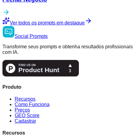
Ver todos os prompts em destaque
Social
Prompts
Transforme seus prompts e obtenha resultados profissionais
com IA.
Produto
Recursos
Como Funciona
Preços
GEO Score
Cadastrar
Recursos