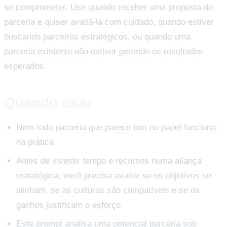
se comprometer. Use quando receber uma proposta de
parceria e quiser avaliá-la com cuidado, quando estiver
buscando parceiros estratégicos, ou quando uma
parceria existente não estiver gerando os resultados
esperados.
Quando usar
Nem toda parceria que parece boa no papel funciona
na prática
Antes de investir tempo e recursos numa aliança
estratégica, você precisa avaliar se os objetivos se
alinham, se as culturas são compatíveis e se os
ganhos justificam o esforço
Este prompt analisa uma potencial parceria sob