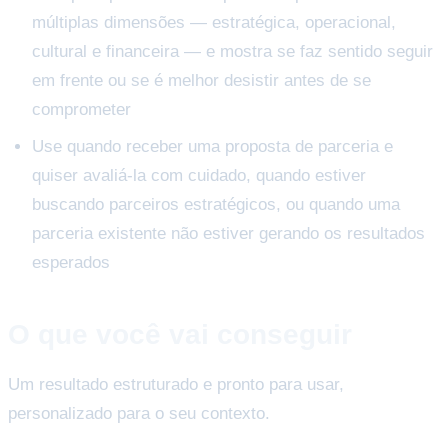
múltiplas dimensões — estratégica, operacional,
cultural e financeira — e mostra se faz sentido seguir
em frente ou se é melhor desistir antes de se
comprometer
Use quando receber uma proposta de parceria e
quiser avaliá-la com cuidado, quando estiver
buscando parceiros estratégicos, ou quando uma
parceria existente não estiver gerando os resultados
esperados
O que você vai conseguir
Um resultado estruturado e pronto para usar,
personalizado para o seu contexto.