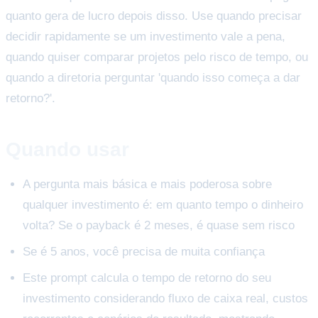
quanto gera de lucro depois disso. Use quando precisar
decidir rapidamente se um investimento vale a pena,
quando quiser comparar projetos pelo risco de tempo, ou
quando a diretoria perguntar 'quando isso começa a dar
retorno?'.
Quando usar
A pergunta mais básica e mais poderosa sobre
qualquer investimento é: em quanto tempo o dinheiro
volta? Se o payback é 2 meses, é quase sem risco
Se é 5 anos, você precisa de muita confiança
Este prompt calcula o tempo de retorno do seu
investimento considerando fluxo de caixa real, custos