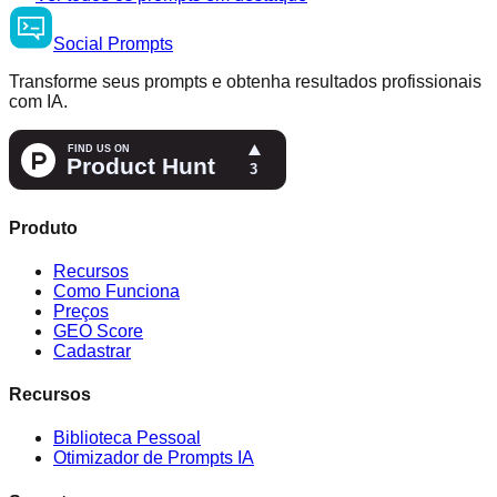
Social
Prompts
Transforme seus prompts e obtenha resultados profissionais
com IA.
Produto
Recursos
Como Funciona
Preços
GEO Score
Cadastrar
Recursos
Biblioteca Pessoal
Otimizador de Prompts IA