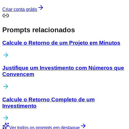
Criar conta grátis
Prompts relacionados
Calcule o Retorno de um Projeto em Minutos
Justifique um Investimento com Números que
Convencem
Calcule o Retorno Completo de um
Investimento
Ver todos os prompts em destaque