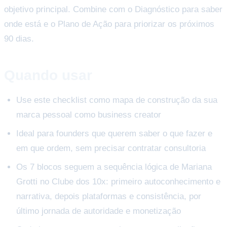
objetivo principal. Combine com o Diagnóstico para saber
onde está e o Plano de Ação para priorizar os próximos
90 dias.
Quando usar
Use este checklist como mapa de construção da sua
marca pessoal como business creator
Ideal para founders que querem saber o que fazer e
em que ordem, sem precisar contratar consultoria
Os 7 blocos seguem a sequência lógica de Mariana
Grotti no Clube dos 10x: primeiro autoconhecimento e
narrativa, depois plataformas e consistência, por
último jornada de autoridade e monetização