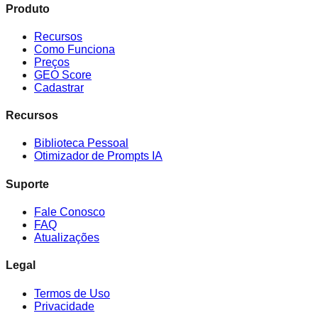
Produto
Recursos
Como Funciona
Preços
GEO Score
Cadastrar
Recursos
Biblioteca Pessoal
Otimizador de Prompts IA
Suporte
Fale Conosco
FAQ
Atualizações
Legal
Termos de Uso
Privacidade