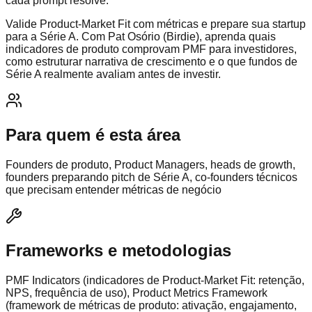
cada prompt resolve.
Valide Product-Market Fit com métricas e prepare sua startup
para a Série A. Com Pat Osório (Birdie), aprenda quais
indicadores de produto comprovam PMF para investidores,
como estruturar narrativa de crescimento e o que fundos de
Série A realmente avaliam antes de investir.
Para quem é esta área
Founders de produto, Product Managers, heads de growth,
founders preparando pitch de Série A, co-founders técnicos
que precisam entender métricas de negócio
Frameworks e metodologias
PMF Indicators (indicadores de Product-Market Fit: retenção,
NPS, frequência de uso), Product Metrics Framework
(framework de métricas de produto: ativação, engajamento,