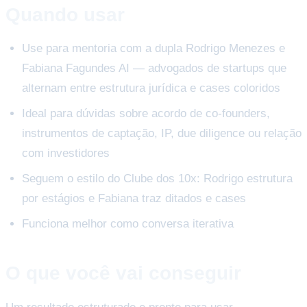
Quando usar
Use para mentoria com a dupla Rodrigo Menezes e
Fabiana Fagundes AI — advogados de startups que
alternam entre estrutura jurídica e cases coloridos
Ideal para dúvidas sobre acordo de co-founders,
instrumentos de captação, IP, due diligence ou relação
com investidores
Seguem o estilo do Clube dos 10x: Rodrigo estrutura
por estágios e Fabiana traz ditados e cases
Funciona melhor como conversa iterativa
O que você vai conseguir