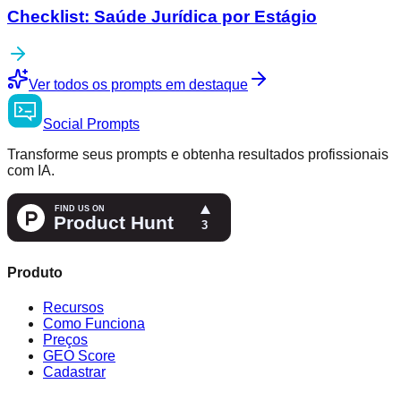
Checklist: Saúde Jurídica por Estágio
Ver todos os prompts em destaque
Social
Prompts
Transforme seus prompts e obtenha resultados profissionais
com IA.
Produto
Recursos
Como Funciona
Preços
GEO Score
Cadastrar