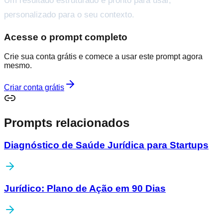
Um resultado estruturado e pronto para usar,
personalizado para o seu contexto.
Acesse o prompt completo
Crie sua conta grátis e comece a usar este prompt agora
mesmo.
Criar conta grátis
Prompts relacionados
Diagnóstico de Saúde Jurídica para Startups
Jurídico: Plano de Ação em 90 Dias