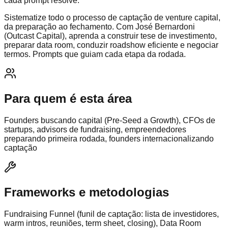
cada prompt resolve.
Sistematize todo o processo de captação de venture capital,
da preparação ao fechamento. Com José Bernardoni
(Outcast Capital), aprenda a construir tese de investimento,
preparar data room, conduzir roadshow eficiente e negociar
termos. Prompts que guiam cada etapa da rodada.
Para quem é esta área
Founders buscando capital (Pre-Seed a Growth), CFOs de
startups, advisors de fundraising, empreendedores
preparando primeira rodada, founders internacionalizando
captação
Frameworks e metodologias
Fundraising Funnel (funil de captação: lista de investidores,
warm intros, reuniões, term sheet, closing), Data Room