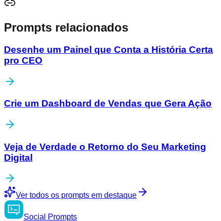
Prompts relacionados
Desenhe um Painel que Conta a História Certa
pro CEO
Crie um Dashboard de Vendas que Gera Ação
Veja de Verdade o Retorno do Seu Marketing
Digital
Ver todos os prompts em destaque
Social
Prompts