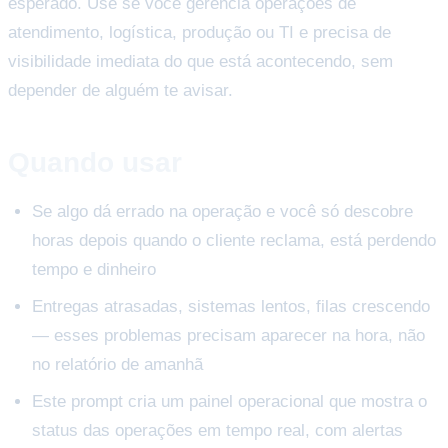
esperado. Use se você gerencia operações de
atendimento, logística, produção ou TI e precisa de
visibilidade imediata do que está acontecendo, sem
depender de alguém te avisar.
Quando usar
Se algo dá errado na operação e você só descobre
horas depois quando o cliente reclama, está perdendo
tempo e dinheiro
Entregas atrasadas, sistemas lentos, filas crescendo
— esses problemas precisam aparecer na hora, não
no relatório de amanhã
Este prompt cria um painel operacional que mostra o
status das operações em tempo real, com alertas