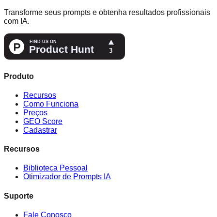
Transforme seus prompts e obtenha resultados profissionais
com IA.
Produto
Recursos
Como Funciona
Preços
GEO Score
Cadastrar
Recursos
Biblioteca Pessoal
Otimizador de Prompts IA
Suporte
Fale Conosco