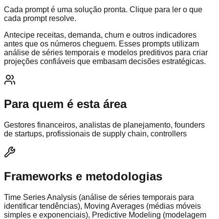
Cada prompt é uma solução pronta. Clique para ler o que
cada prompt resolve.
Antecipe receitas, demanda, churn e outros indicadores
antes que os números cheguem. Esses prompts utilizam
análise de séries temporais e modelos preditivos para criar
projeções confiáveis que embasam decisões estratégicas.
Para quem é esta área
Gestores financeiros, analistas de planejamento, founders
de startups, profissionais de supply chain, controllers
Frameworks e metodologias
Time Series Analysis (análise de séries temporais para
identificar tendências), Moving Averages (médias móveis
simples e exponenciais), Predictive Modeling (modelagem