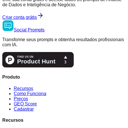
de Dados e Inteligência de Negócio.
Criar conta grátis
Social
Prompts
Transforme seus prompts e obtenha resultados profissionais
com IA.
Produto
Recursos
Como Funciona
Preços
GEO Score
Cadastrar
Recursos